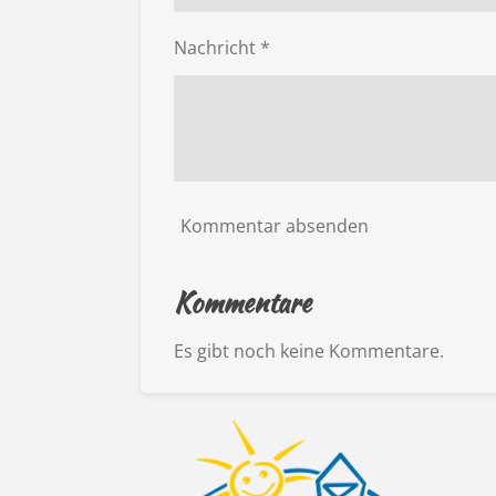
Nachricht *
Kommentar absenden
Kommentare
Es gibt noch keine Kommentare.