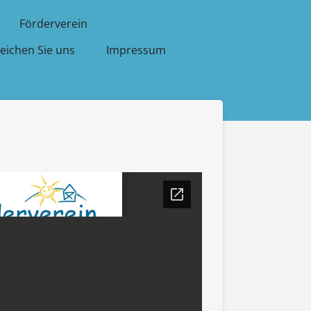
Förderverein
reichen Sie uns
Impressum