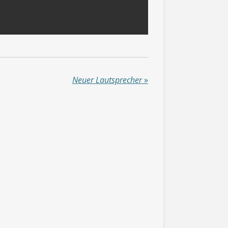
Neuer Lautsprecher
»